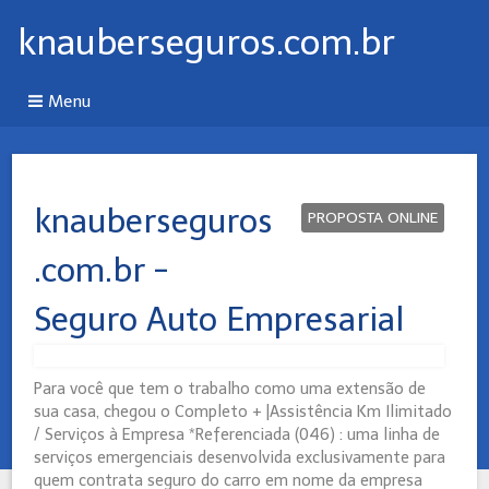
knauberseguros.com.br
Menu
knauberseguros
PROPOSTA ONLINE
.com.br -
Seguro Auto Empresarial
Para você que tem o trabalho como uma extensão de
sua casa, chegou o Completo + |Assistência Km Ilimitado
/ Serviços à Empresa *Referenciada (046) : uma linha de
serviços emergenciais desenvolvida exclusivamente para
quem contrata seguro do carro em nome da empresa