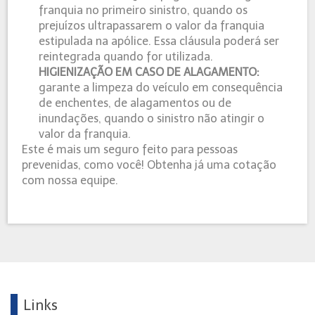
franquia no primeiro sinistro, quando os
prejuízos ultrapassarem o valor da franquia
estipulada na apólice. Essa cláusula poderá ser
reintegrada quando for utilizada.
HIGIENIZAÇÃO EM CASO DE ALAGAMENTO:
garante a limpeza do veículo em consequência
de enchentes, de alagamentos ou de
inundações, quando o sinistro não atingir o
valor da franquia.
Este é mais um seguro feito para pessoas
prevenidas, como você! Obtenha já uma cotação
com nossa equipe.
Links