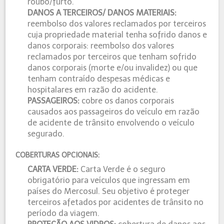
roubo/furto.
DANOS A TERCEIROS/ DANOS MATERIAIS:
reembolso dos valores reclamados por terceiros
cuja propriedade material tenha sofrido danos e
danos corporais: reembolso dos valores
reclamados por terceiros que tenham sofrido
danos corporais (morte e/ou invalidez) ou que
tenham contraído despesas médicas e
hospitalares em razão do acidente.
PASSAGEIROS:
cobre os danos corporais
causados aos passageiros do veículo em razão
de acidente de trânsito envolvendo o veículo
segurado.
COBERTURAS OPCIONAIS:
CARTA VERDE:
Carta Verde é o seguro
obrigatório para veículos que ingressam em
países do Mercosul. Seu objetivo é proteger
terceiros afetados por acidentes de trânsito no
período da viagem.