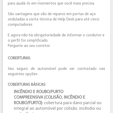
para ajudá-lo em momentos que você mais precisa.
São vantagens que vão de reparos em portas de aço
onduladas a visita técnica de Help Desk para até cinco
computadores.
E agora não há obrigatoriedade de informar o condutor e
o perfil foi simplificado.
Pergunte ao seu corretor.
COBERTURAS:
Seu seguro de automóvel pode ser contratado nas
seguintes opções:
COBERTURAS BÁSICAS:
INCÊNDIO E ROUBO/FURTO
COMPREENSIVA (COLISÃO, INCÊNDIO E
ROUBO/FURTO):
cobertura para dano parcial ou
integral ao automóvel por colisão, incêndio ou